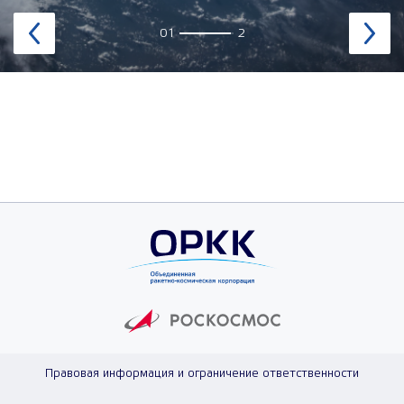
Свяжитесь с нами
02
2
Оставляя заявку, Вы соглашаетесь с
политикой обработки
Правовая информация и ограничение ответственности
персональных данных